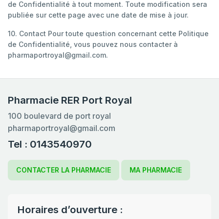
de Confidentialité à tout moment. Toute modification sera
publiée sur cette page avec une date de mise à jour.
10. Contact Pour toute question concernant cette Politique
de Confidentialité, vous pouvez nous contacter à
pharmaportroyal@gmail.com.
Pharmacie RER Port Royal
100 boulevard de port royal
pharmaportroyal@gmail.com
Tel : 0143540970
CONTACTER LA PHARMACIE
MA PHARMACIE
Horaires d’ouverture :