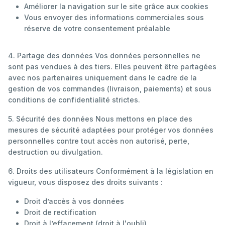
Améliorer la navigation sur le site grâce aux cookies
Vous envoyer des informations commerciales sous
réserve de votre consentement préalable
4. Partage des données Vos données personnelles ne
sont pas vendues à des tiers. Elles peuvent être partagées
avec nos partenaires uniquement dans le cadre de la
gestion de vos commandes (livraison, paiements) et sous
conditions de confidentialité strictes.
5. Sécurité des données Nous mettons en place des
mesures de sécurité adaptées pour protéger vos données
personnelles contre tout accès non autorisé, perte,
destruction ou divulgation.
6. Droits des utilisateurs Conformément à la législation en
vigueur, vous disposez des droits suivants :
Droit d’accès à vos données
Droit de rectification
Droit à l’effacement (droit à l'oubli)