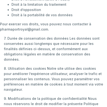
Droit à la limitation du traitement
Droit d’opposition
Droit à la portabilité de vos données
Pour exercer vos droits, vous pouvez nous contacter à
pharmaportroyal@gmail.com.
7. Durée de conservation des données Les données sont
conservées aussi longtemps que nécessaire pour les
finalités définies ci-dessus, et conformément aux
obligations légales en matière de conservation des
données.
8. Utilisation des cookies Notre site utilise des cookies
pour améliorer l’expérience utilisateur, analyser le trafic et
personnaliser les contenus. Vous pouvez paramétrer vos
préférences en matière de cookies à tout moment via votre
navigateur.
9. Modifications de la politique de confidentialité Nous
nous réservons le droit de modifier la présente Politique