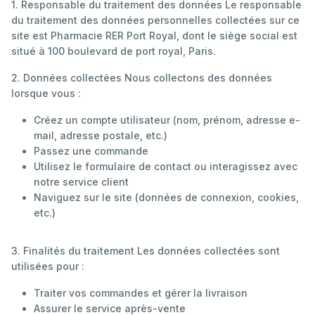
1. Responsable du traitement des données Le responsable
du traitement des données personnelles collectées sur ce
site est Pharmacie RER Port Royal, dont le siège social est
situé à 100 boulevard de port royal, Paris.
2. Données collectées Nous collectons des données
lorsque vous :
Créez un compte utilisateur (nom, prénom, adresse e-
mail, adresse postale, etc.)
Passez une commande
Utilisez le formulaire de contact ou interagissez avec
notre service client
Naviguez sur le site (données de connexion, cookies,
etc.)
3. Finalités du traitement Les données collectées sont
utilisées pour :
Traiter vos commandes et gérer la livraison
Assurer le service après-vente