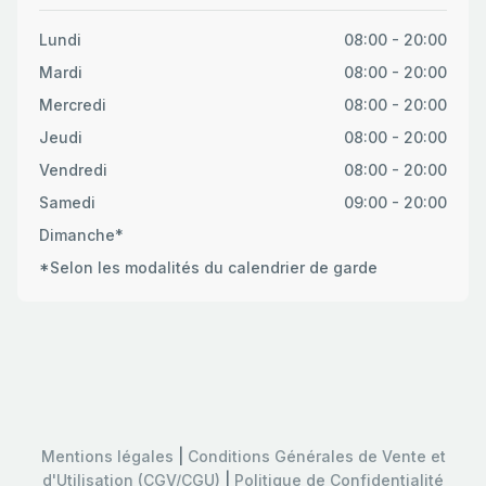
Lundi
08:00 - 20:00
Mardi
08:00 - 20:00
Mercredi
08:00 - 20:00
Jeudi
08:00 - 20:00
Vendredi
08:00 - 20:00
Samedi
09:00 - 20:00
Dimanche*
*Selon les modalités du calendrier de garde
Mentions légales
|
Conditions Générales de Vente et
d'Utilisation (CGV/CGU)
|
Politique de Confidentialité